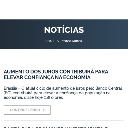
NOTÍCIAS
>
HOME
CONSUMIDOR
AUMENTO DOS JUROS CONTRIBUIRÁ PARA
ELEVAR CONFIANÇA NA ECONOMIA
Brasília – O atual ciclo de aumento de juros pelo Banco Central
(BC) contribuirá para elevar a confiança da população na
economia, disse hoje (18) o pres...
CONTINUE LENDO