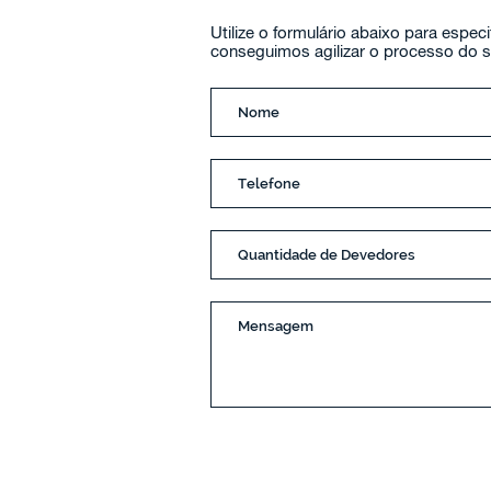
Utilize o formulário abaixo para espe
conseguimos agilizar o processo do 