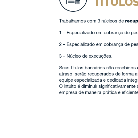
TÍTULO
Trabalhamos com 3 núcleos de
recup
1 – Especializado em cobrança de pess
2 – Especializado em cobrança de pess
3 – Núcleo de execuções.
Seus títulos bancários não recebidos
atraso, serão recuperados de forma a
equipe especializada e dedicada inte
O intuito é diminuir significativamente
empresa de maneira prática e eficiente