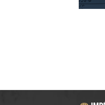
SAIBA