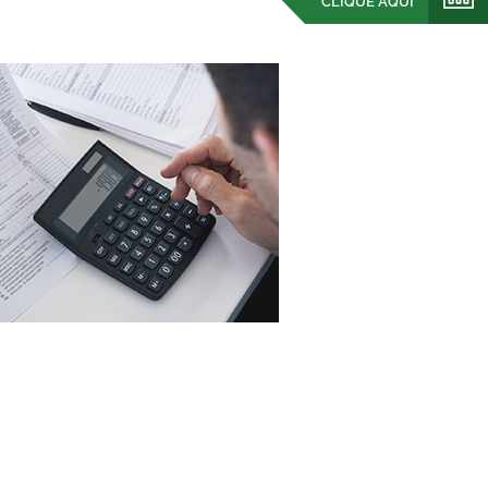
CLIQUE AQUI