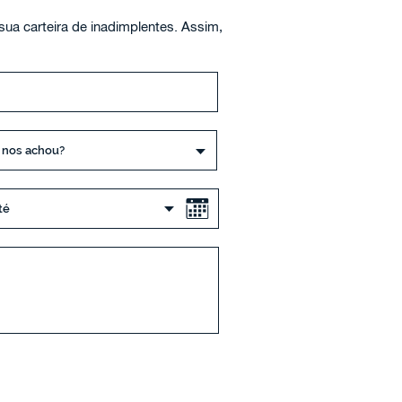
sua carteira de inadimplentes. Assim,