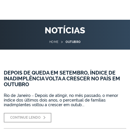
NOTÍCIAS
>
HOME
OUTUBRO
DEPOIS DE QUEDA EM SETEMBRO, ÍNDICE DE
INADIMPLÊNCIA VOLTA A CRESCER NO PAÍS EM
OUTUBRO
Rio de Janeiro – Depois de atingir, no mês passado, o menor
índice dos últimos dois anos, o percentual de famílias
inadimplentes voltou a crescer em outub...
CONTINUE LENDO