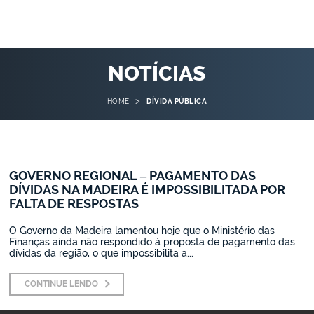
NOTÍCIAS
>
HOME
DÍVIDA PÚBLICA
GOVERNO REGIONAL – PAGAMENTO DAS
DÍVIDAS NA MADEIRA É IMPOSSIBILITADA POR
FALTA DE RESPOSTAS
O Governo da Madeira lamentou hoje que o Ministério das
Finanças ainda não respondido à proposta de pagamento das
dívidas da região, o que impossibilita a...
CONTINUE LENDO