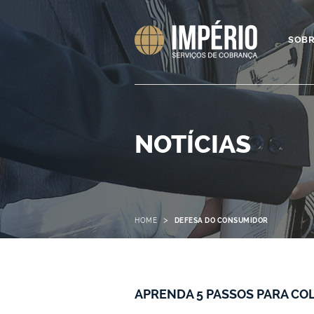
SOB
NOTÍCIAS
>
HOME
DEFESA DO CONSUMIDOR
APRENDA 5 PASSOS PARA CO