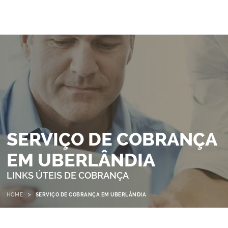
SERVIÇO DE COBRANÇA
EM UBERLÂNDIA
LINKS ÚTEIS DE COBRANÇA
>
HOME
SERVIÇO DE COBRANÇA EM UBERLÂNDIA