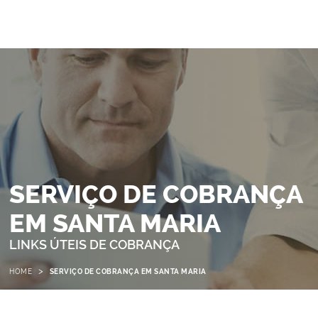
SERVIÇO DE COBRANÇA
EM SANTA MARIA
LINKS ÚTEIS DE COBRANÇA
>
HOME
SERVIÇO DE COBRANÇA EM SANTA MARIA