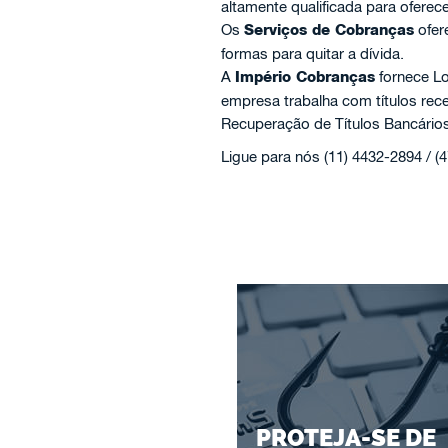
altamente qualificada para oferec
Os
Serviços de Cobranças
ofer
formas para quitar a dívida.
A
Império Cobranças
fornece Lo
empresa trabalha com títulos re
Recuperação de Títulos Bancários
Ligue para nós (11) 4432-2894 / (
PROTEJA-SE DE