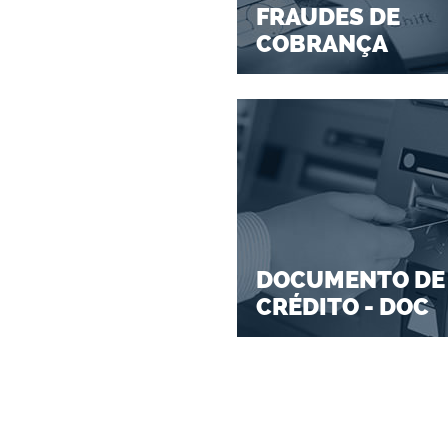
FRAUDES DE
COBRANÇA
DOCUMENTO DE
CRÉDITO - DOC