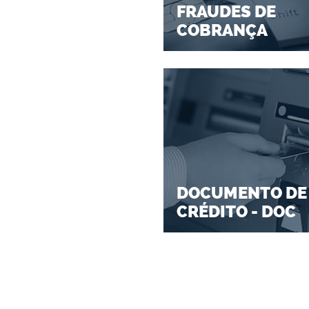
FRAUDES DE
COBRANÇA
DOCUMENTO DE
CRÉDITO - DOC