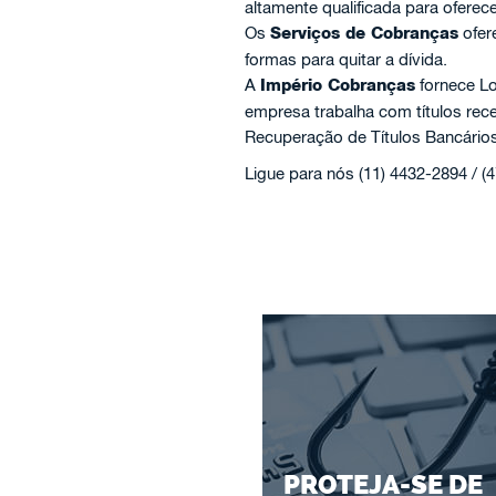
altamente qualificada para oferec
Os
Serviços de Cobranças
ofer
formas para quitar a dívida.
A
Império Cobranças
fornece Lo
empresa trabalha com títulos re
Recuperação de Títulos Bancários
Ligue para nós (11) 4432-2894 / (
PROTEJA-SE DE