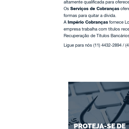
altamente qualificada para oferec
Os
Serviços de Cobranças
ofer
formas para quitar a dívida.
A
Império Cobranças
fornece Lo
empresa trabalha com títulos re
Recuperação de Títulos Bancários
Ligue para nós (11) 4432-2894 / (
PROTEJA-SE DE