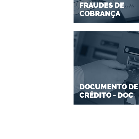
FRAUDES DE
COBRANÇA
DOCUMENTO DE
CRÉDITO - DOC