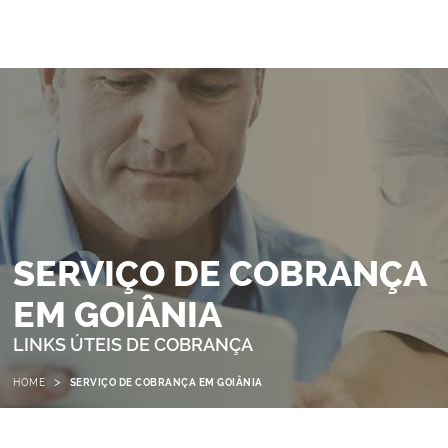
SERVIÇO DE COBRANÇA
EM GOIÂNIA
LINKS ÚTEIS DE COBRANÇA
>
HOME
SERVIÇO DE COBRANÇA EM GOIÂNIA