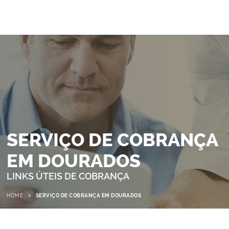
SERVIÇO DE COBRANÇA
EM DOURADOS
LINKS ÚTEIS DE COBRANÇA
>
HOME
SERVIÇO DE COBRANÇA EM DOURADOS