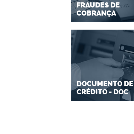
FRAUDES DE
COBRANÇA
DOCUMENTO DE
CRÉDITO - DOC