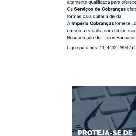
altamente qualificada para oferec
Os
Serviços de Cobranças
ofer
formas para quitar a dívida.
A
Império Cobranças
fornece Lo
empresa trabalha com títulos re
Recuperação de Títulos Bancários
Ligue para nós (11) 4432-2894 / (
PROTEJA-SE DE