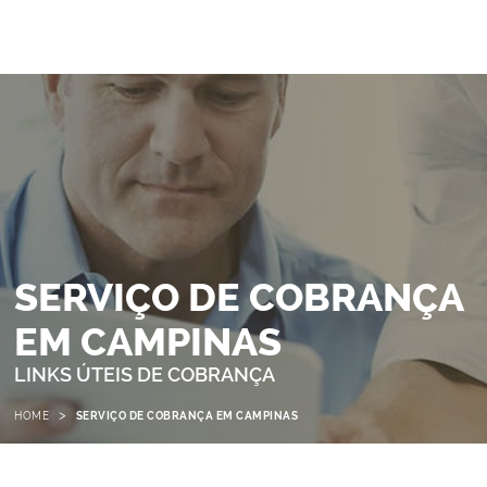
SERVIÇO DE COBRANÇA
EM CAMPINAS
LINKS ÚTEIS DE COBRANÇA
>
HOME
SERVIÇO DE COBRANÇA EM CAMPINAS