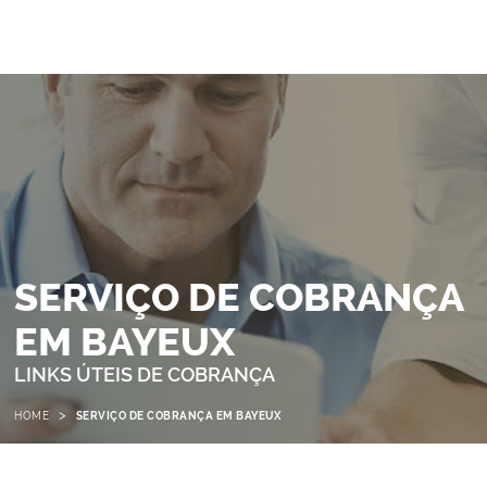
SERVIÇO DE COBRANÇA
EM BAYEUX
LINKS ÚTEIS DE COBRANÇA
>
HOME
SERVIÇO DE COBRANÇA EM BAYEUX