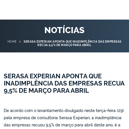
NOTÍCIAS
>
HOME
SERASA EXPERIAN APONTA QUE INADIMPLÊNCIA DAS EMPRESAS
RECUA 9,5% DE MARÇO PARA ABRIL
SERASA EXPERIAN APONTA QUE
INADIMPLÊNCIA DAS EMPRESAS RECUA
9,5% DE MARÇO PARA ABRIL
De acordo com o levantamento divulgado neste terça-feira (29)
pela empresa de consultoria Serasa Experian, a inadimplência
das empresas recuou 9,5% de março para abril deste ano, é a