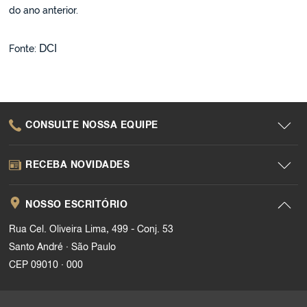
do ano anterior.
DCI
Fonte:
CONSULTE NOSSA EQUIPE
RECEBA NOVIDADES
NOSSO ESCRITÓRIO
Rua Cel. Oliveira Lima, 499 - Conj. 53
.
Santo André
São Paulo
.
CEP 09010
000