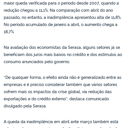
maior queda verificada para o período desde 2007, quando a
redução chegou a 11,1%. Na comparação com abril do ano
passado, no entanto, a inadimplência apresentou alta de 11,8%.
No período acumulado de janeiro a abril, o aumento chega a
18,7%.
Na avaliação dos economistas da Serasa, alguns setores já se
beneficiam dos juros mais baixos no crédito e dos estímulos ao
consumo anunciados pelo governo.
“De qualquer forma, o efeito ainda não é generalizado entre as
empresas e é preciso considerar também que vários setores
sofrem mais os impactos da crise global, via redução das
exportações e do crédito externo”, destaca comunicado
divulgado pela Serasa.
A queda da inadimplência em abril ante março também está