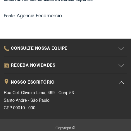
Agência Fecomércio
Fonte:
CONSULTE NOSSA EQUIPE
RECEBA NOVIDADES
NOSSO ESCRITÓRIO
Rua Cel. Oliveira Lima, 499 - Conj. 53
.
Santo André
São Paulo
.
CEP 09010
000
Copyright ©