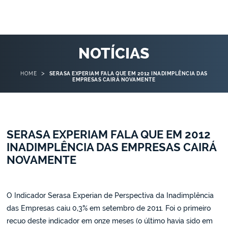
NOTÍCIAS
>
HOME
SERASA EXPERIAM FALA QUE EM 2012 INADIMPLÊNCIA DAS
EMPRESAS CAIRÁ NOVAMENTE
SERASA EXPERIAM FALA QUE EM 2012
INADIMPLÊNCIA DAS EMPRESAS CAIRÁ
NOVAMENTE
O Indicador Serasa Experian de Perspectiva da Inadimplência
das Empresas caiu 0,3% em setembro de 2011. Foi o primeiro
recuo deste indicador em onze meses (o último havia sido em