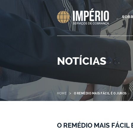
SOB
NOTÍCIAS
>
HOME
O REMÉDIO MAIS FÁCIL É O JUROS
O REMÉDIO MAIS FÁCIL 