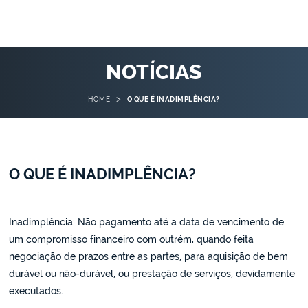
NOTÍCIAS
>
HOME
O QUE É INADIMPLÊNCIA?
O QUE É INADIMPLÊNCIA?
Inadimplência: Não pagamento até a data de vencimento de
um compromisso financeiro com outrém, quando feita
negociação de prazos entre as partes, para aquisição de bem
durável ou não-durável, ou prestação de serviços, devidamente
executados.