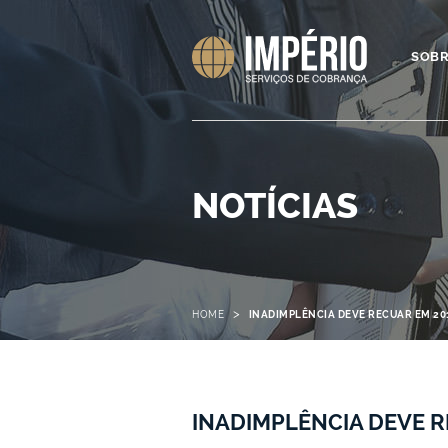
SOB
NOTÍCIAS
>
HOME
INADIMPLÊNCIA DEVE RECUAR EM 20
INADIMPLÊNCIA DEVE R