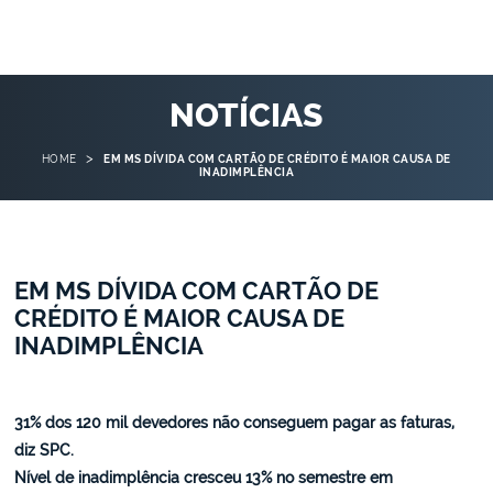
NOTÍCIAS
>
HOME
EM MS DÍVIDA COM CARTÃO DE CRÉDITO É MAIOR CAUSA DE
INADIMPLÊNCIA
EM MS DÍVIDA COM CARTÃO DE
CRÉDITO É MAIOR CAUSA DE
INADIMPLÊNCIA
31% dos 120 mil devedores não conseguem pagar as faturas,
diz SPC.
Nível de inadimplência cresceu 13% no semestre em