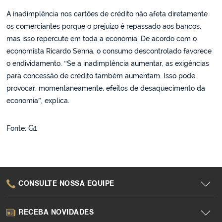
A inadimplência nos cartões de crédito não afeta diretamente
os comerciantes porque o prejuízo é repassado aos bancos,
mas isso repercute em toda a economia. De acordo com o
economista Ricardo Senna, o consumo descontrolado favorece
o endividamento. “Se a inadimplência aumentar, as exigências
para concessão de crédito também aumentam. Isso pode
provocar, momentaneamente, efeitos de desaquecimento da
economia”, explica.
G1
Fonte:
CONSULTE NOSSA EQUIPE
RECEBA NOVIDADES