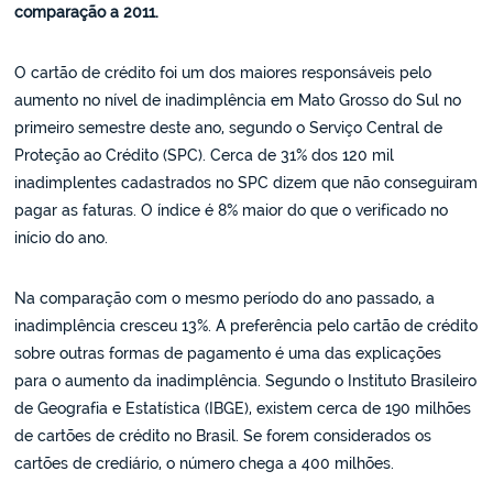
comparação a 2011.
O cartão de crédito foi um dos maiores responsáveis pelo
aumento no nível de inadimplência em Mato Grosso do Sul no
primeiro semestre deste ano, segundo o Serviço Central de
Proteção ao Crédito (SPC). Cerca de 31% dos 120 mil
inadimplentes cadastrados no SPC dizem que não conseguiram
pagar as faturas. O índice é 8% maior do que o verificado no
início do ano.
Na comparação com o mesmo período do ano passado, a
inadimplência cresceu 13%. A preferência pelo cartão de crédito
sobre outras formas de pagamento é uma das explicações
para o aumento da inadimplência. Segundo o Instituto Brasileiro
de Geografia e Estatística (IBGE), existem cerca de 190 milhões
de cartões de crédito no Brasil. Se forem considerados os
cartões de crediário, o número chega a 400 milhões.