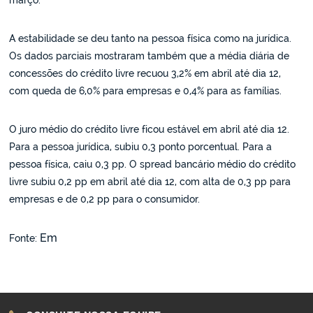
março.
A estabilidade se deu tanto na pessoa física como na jurídica.
Os dados parciais mostraram também que a média diária de
concessões do crédito livre recuou 3,2% em abril até dia 12,
com queda de 6,0% para empresas e 0,4% para as famílias.
O juro médio do crédito livre ficou estável em abril até dia 12.
Para a pessoa jurídica, subiu 0,3 ponto porcentual. Para a
pessoa física, caiu 0,3 pp. O spread bancário médio do crédito
livre subiu 0,2 pp em abril até dia 12, com alta de 0,3 pp para
empresas e de 0,2 pp para o consumidor.
Em
Fonte: