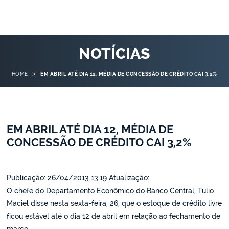
NOTÍCIAS
>
HOME
EM ABRIL ATÉ DIA 12, MÉDIA DE CONCESSÃO DE CRÉDITO CAI 3,2%
EM ABRIL ATÉ DIA 12, MÉDIA DE
CONCESSÃO DE CRÉDITO CAI 3,2%
Publicação: 26/04/2013 13:19 Atualização:
O chefe do Departamento Econômico do Banco Central, Tulio
Maciel disse nesta sexta-feira, 26, que o estoque de crédito livre
ficou estável até o dia 12 de abril em relação ao fechamento de