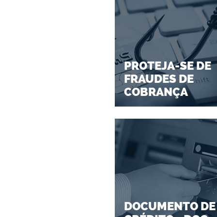
PROTEJA-SE DE
FRAUDES DE
COBRANÇA
DOCUMENTO DE