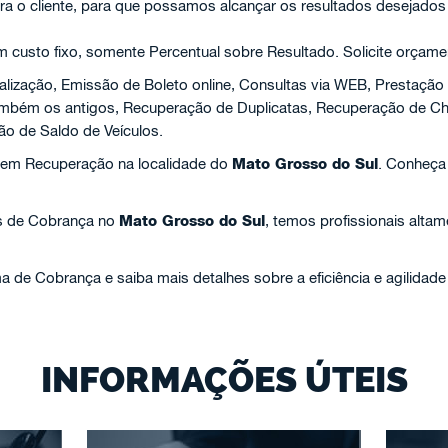
ra o cliente, para que possamos alcançar os resultados desejados
custo fixo, somente Percentual sobre Resultado. Solicite orçame
alização, Emissão de Boleto online, Consultas via WEB, Prestação
 também os antigos, Recuperação de Duplicatas, Recuperação de 
ão de Saldo de Veículos.
 em Recuperação na localidade do
Mato Grosso do Sul
. Conheça
s de Cobrança no
Mato Grosso do Sul
, temos profissionais altam
 de Cobrança e saiba mais detalhes sobre a eficiência e agilidad
INFORMAÇÕES ÚTEIS