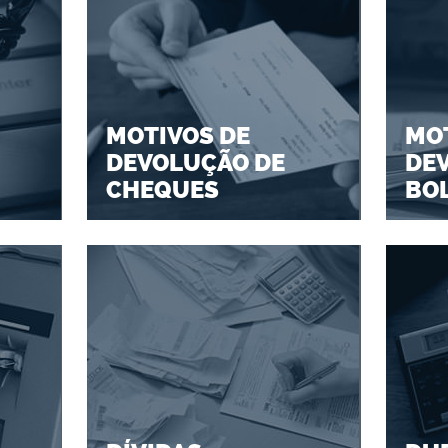
MOTIVOS DE
MOT
DEVOLUÇÃO DE
DE
CHEQUES
BO