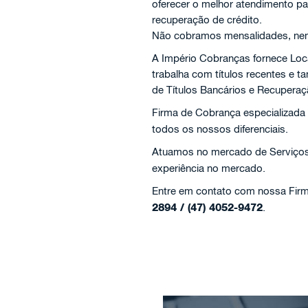
oferecer o melhor atendimento pa
recuperação de crédito.
Não cobramos mensalidades, nem 
A Império Cobranças fornece Loc
trabalha com títulos recentes e
de Títulos Bancários e Recuperaç
Firma de Cobrança especializada
todos os nossos diferenciais.
Atuamos no mercado de Serviço
experiência no mercado.
Entre em contato com nossa Firma
2894 / (47) 4052-9472
.