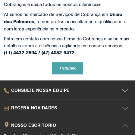
Cobranças e saiba todos os nossos diferenciais.
Atuamos no mercado de Serviços de Cobrança em
União
dos Palmares
, temos profissionais altamente qualificados e
com larga experiência no mercado.
Entre em contato com nossa Firma de Cobrança e saiba mais
detalhes sobre a eficiência e agilidade em nossos serviços:
(11) 4432-2894 / (47) 4052-9472
.
<
VOLTAR
CONSULTE NOSSA EQUIPE
RECEBA NOVIDADES
NOSSO ESCRITÓRIO