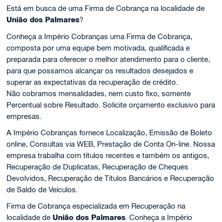
Está em busca de uma Firma de Cobrança na localidade de
União dos Palmares
?
Conheça a Império Cobranças uma Firma de Cobrança,
composta por uma equipe bem motivada, qualificada e
preparada para oferecer o melhor atendimento para o cliente,
para que possamos alcançar os resultados desejados e
superar as expectativas da recuperação de crédito.
Não cobramos mensalidades, nem custo fixo, somente
Percentual sobre Resultado. Solicite orçamento exclusivo para
empresas.
A Império Cobranças fornece Localização, Emissão de Boleto
online, Consultas via WEB, Prestação de Conta On-line. Nossa
empresa trabalha com títulos recentes e também os antigos,
Recuperação de Duplicatas, Recuperação de Cheques
Devolvidos, Recuperação de Títulos Bancários e Recuperação
de Saldo de Veículos.
Firma de Cobrança especializada em Recuperação na
localidade de
União dos Palmares
. Conheça a Império