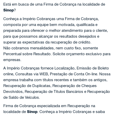
Está em busca de uma Firma de Cobrança na localidade de
Sinop
?
Conheça a Império Cobranças uma Firma de Cobrança,
composta por uma equipe bem motivada, qualificada e
preparada para oferecer o melhor atendimento para o cliente,
para que possamos alcançar os resultados desejados e
superar as expectativas da recuperação de crédito.
Não cobramos mensalidades, nem custo fixo, somente
Percentual sobre Resultado. Solicite orçamento exclusivo para
empresas.
A Império Cobranças fornece Localização, Emissão de Boleto
online, Consultas via WEB, Prestação de Conta On-line. Nossa
empresa trabalha com títulos recentes e também os antigos,
Recuperação de Duplicatas, Recuperação de Cheques
Devolvidos, Recuperação de Títulos Bancários e Recuperação
de Saldo de Veículos.
Firma de Cobrança especializada em Recuperação na
localidade de
Sinop
. Conheça a Império Cobranças e saiba