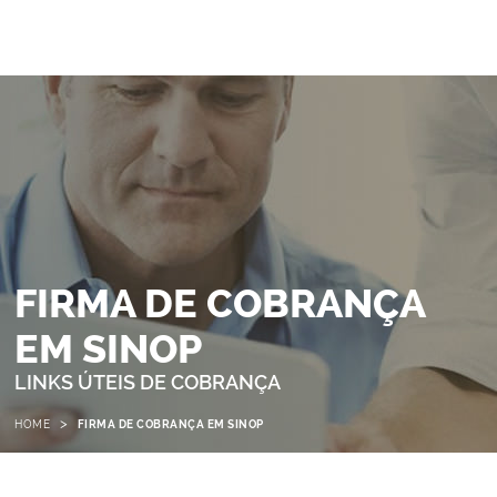
FIRMA DE COBRANÇA
EM SINOP
LINKS ÚTEIS DE COBRANÇA
>
HOME
FIRMA DE COBRANÇA EM SINOP