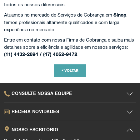
todos os nossos diferenciais.
Atuamos no mercado de Serviços de Cobrança em
Sinop
,
temos profissionais altamente qualificados e com larga
experiência no mercado.
Entre em contato com nossa Firma de Cobrança e saiba mais
detalhes sobre a eficiência e agilidade em nossos serviços:
(11) 4432-2894 / (47) 4052-9472
.
<
VOLTAR
CONSULTE NOSSA EQUIPE
RECEBA NOVIDADES
NOSSO ESCRITÓRIO