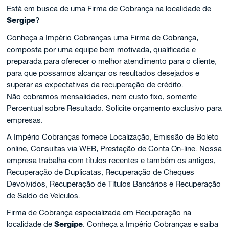
Está em busca de uma Firma de Cobrança na localidade de
Sergipe
?
Conheça a Império Cobranças uma Firma de Cobrança,
composta por uma equipe bem motivada, qualificada e
preparada para oferecer o melhor atendimento para o cliente,
para que possamos alcançar os resultados desejados e
superar as expectativas da recuperação de crédito.
Não cobramos mensalidades, nem custo fixo, somente
Percentual sobre Resultado. Solicite orçamento exclusivo para
empresas.
A Império Cobranças fornece Localização, Emissão de Boleto
online, Consultas via WEB, Prestação de Conta On-line. Nossa
empresa trabalha com títulos recentes e também os antigos,
Recuperação de Duplicatas, Recuperação de Cheques
Devolvidos, Recuperação de Títulos Bancários e Recuperação
de Saldo de Veículos.
Firma de Cobrança especializada em Recuperação na
localidade de
Sergipe
. Conheça a Império Cobranças e saiba