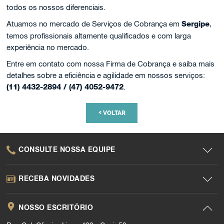
todos os nossos diferenciais.
Atuamos no mercado de Serviços de Cobrança em
Sergipe
,
temos profissionais altamente qualificados e com larga
experiência no mercado.
Entre em contato com nossa Firma de Cobrança e saiba mais
detalhes sobre a eficiência e agilidade em nossos serviços:
(11) 4432-2894 / (47) 4052-9472
.
<
VOLTAR
CONSULTE NOSSA EQUIPE
RECEBA NOVIDADES
NOSSO ESCRITÓRIO