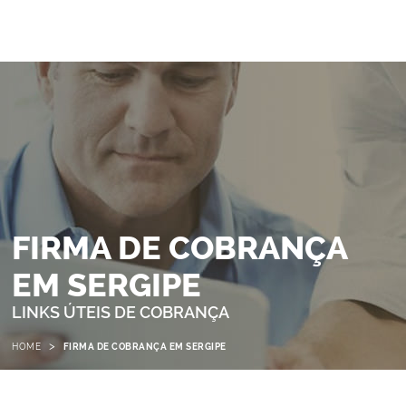
FIRMA DE COBRANÇA
EM SERGIPE
LINKS ÚTEIS DE COBRANÇA
>
HOME
FIRMA DE COBRANÇA EM SERGIPE