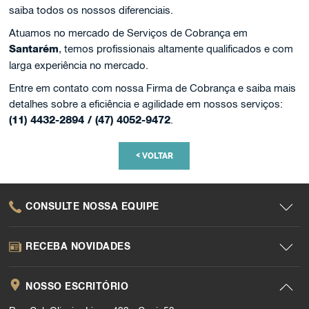
saiba todos os nossos diferenciais.
Atuamos no mercado de Serviços de Cobrança em
Santarém
, temos profissionais altamente qualificados e com
larga experiência no mercado.
Entre em contato com nossa Firma de Cobrança e saiba mais
detalhes sobre a eficiência e agilidade em nossos serviços:
(11) 4432-2894 / (47) 4052-9472
.
<
VOLTAR
CONSULTE NOSSA EQUIPE
RECEBA NOVIDADES
NOSSO ESCRITÓRIO