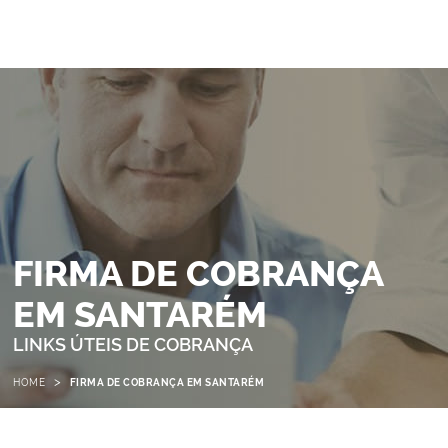
FIRMA DE COBRANÇA
EM SANTARÉM
LINKS ÚTEIS DE COBRANÇA
>
HOME
FIRMA DE COBRANÇA EM SANTARÉM