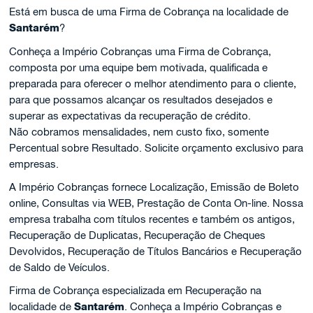
Está em busca de uma Firma de Cobrança na localidade de
Santarém
?
Conheça a Império Cobranças uma Firma de Cobrança,
composta por uma equipe bem motivada, qualificada e
preparada para oferecer o melhor atendimento para o cliente,
para que possamos alcançar os resultados desejados e
superar as expectativas da recuperação de crédito.
Não cobramos mensalidades, nem custo fixo, somente
Percentual sobre Resultado. Solicite orçamento exclusivo para
empresas.
A Império Cobranças fornece Localização, Emissão de Boleto
online, Consultas via WEB, Prestação de Conta On-line. Nossa
empresa trabalha com títulos recentes e também os antigos,
Recuperação de Duplicatas, Recuperação de Cheques
Devolvidos, Recuperação de Títulos Bancários e Recuperação
de Saldo de Veículos.
Firma de Cobrança especializada em Recuperação na
localidade de
Santarém
. Conheça a Império Cobranças e