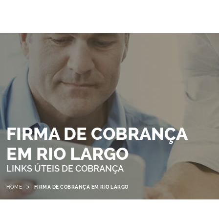
FIRMA DE COBRANÇA
EM RIO LARGO
LINKS ÚTEIS DE COBRANÇA
>
HOME
FIRMA DE COBRANÇA EM RIO LARGO