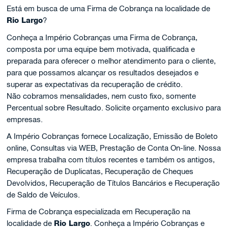
Está em busca de uma Firma de Cobrança na localidade de
Rio Largo
?
Conheça a Império Cobranças uma Firma de Cobrança,
composta por uma equipe bem motivada, qualificada e
preparada para oferecer o melhor atendimento para o cliente,
para que possamos alcançar os resultados desejados e
superar as expectativas da recuperação de crédito.
Não cobramos mensalidades, nem custo fixo, somente
Percentual sobre Resultado. Solicite orçamento exclusivo para
empresas.
A Império Cobranças fornece Localização, Emissão de Boleto
online, Consultas via WEB, Prestação de Conta On-line. Nossa
empresa trabalha com títulos recentes e também os antigos,
Recuperação de Duplicatas, Recuperação de Cheques
Devolvidos, Recuperação de Títulos Bancários e Recuperação
de Saldo de Veículos.
Firma de Cobrança especializada em Recuperação na
localidade de
Rio Largo
. Conheça a Império Cobranças e