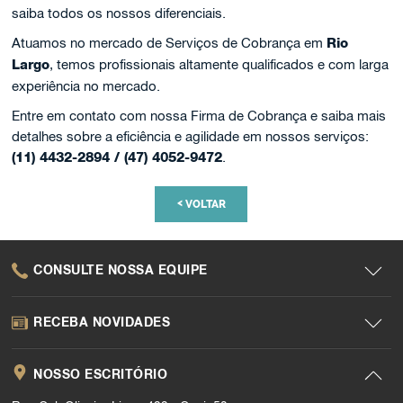
saiba todos os nossos diferenciais.
Atuamos no mercado de Serviços de Cobrança em
Rio
Largo
, temos profissionais altamente qualificados e com larga
experiência no mercado.
Entre em contato com nossa Firma de Cobrança e saiba mais
detalhes sobre a eficiência e agilidade em nossos serviços:
(11) 4432-2894 / (47) 4052-9472
.
<
VOLTAR
CONSULTE NOSSA EQUIPE
RECEBA NOVIDADES
NOSSO ESCRITÓRIO