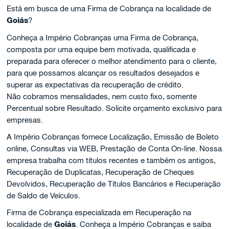
Está em busca de uma Firma de Cobrança na localidade de
Goiás
?
Conheça a Império Cobranças uma Firma de Cobrança,
composta por uma equipe bem motivada, qualificada e
preparada para oferecer o melhor atendimento para o cliente,
para que possamos alcançar os resultados desejados e
superar as expectativas da recuperação de crédito.
Não cobramos mensalidades, nem custo fixo, somente
Percentual sobre Resultado. Solicite orçamento exclusivo para
empresas.
A Império Cobranças fornece Localização, Emissão de Boleto
online, Consultas via WEB, Prestação de Conta On-line. Nossa
empresa trabalha com títulos recentes e também os antigos,
Recuperação de Duplicatas, Recuperação de Cheques
Devolvidos, Recuperação de Títulos Bancários e Recuperação
de Saldo de Veículos.
Firma de Cobrança especializada em Recuperação na
localidade de
Goiás
. Conheça a Império Cobranças e saiba