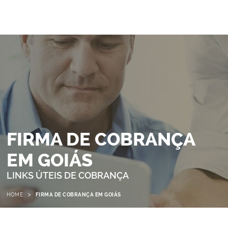
FIRMA DE COBRANÇA
EM GOIÁS
LINKS ÚTEIS DE COBRANÇA
>
HOME
FIRMA DE COBRANÇA EM GOIÁS