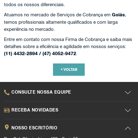
todos os nossos diferenciais.
Atuamos no mercado de Serviços de Cobrança em
Goiás
,
temos profissionais altamente qualificados e com larga
experiência no mercado.
Entre em contato com nossa Firma de Cobrança e saiba mais
detalhes sobre a eficiência e agilidade em nossos serviços:
(11) 4432-2894 / (47) 4052-9472
.
<
VOLTAR
CONSULTE NOSSA EQUIPE
RECEBA NOVIDADES
NOSSO ESCRITÓRIO