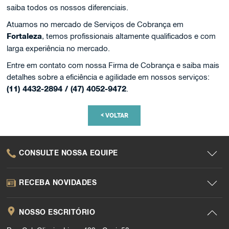
saiba todos os nossos diferenciais.
Atuamos no mercado de Serviços de Cobrança em
Fortaleza
, temos profissionais altamente qualificados e com
larga experiência no mercado.
Entre em contato com nossa Firma de Cobrança e saiba mais
detalhes sobre a eficiência e agilidade em nossos serviços:
(11) 4432-2894 / (47) 4052-9472
.
<
VOLTAR
CONSULTE NOSSA EQUIPE
RECEBA NOVIDADES
NOSSO ESCRITÓRIO