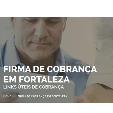
FIRMA DE COBRANÇA
EM FORTALEZA
LINKS ÚTEIS DE COBRANÇA
>
HOME
FIRMA DE COBRANÇA EM FORTALEZA