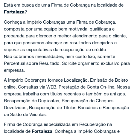
Está em busca de uma Firma de Cobrança na localidade de
Fortaleza
?
Conheça a Império Cobranças uma Firma de Cobrança,
composta por uma equipe bem motivada, qualificada e
preparada para oferecer o melhor atendimento para o cliente,
para que possamos alcançar os resultados desejados e
superar as expectativas da recuperação de crédito.
Não cobramos mensalidades, nem custo fixo, somente
Percentual sobre Resultado. Solicite orçamento exclusivo para
empresas.
A Império Cobranças fornece Localização, Emissão de Boleto
online, Consultas via WEB, Prestação de Conta On-line. Nossa
empresa trabalha com títulos recentes e também os antigos,
Recuperação de Duplicatas, Recuperação de Cheques
Devolvidos, Recuperação de Títulos Bancários e Recuperação
de Saldo de Veículos.
Firma de Cobrança especializada em Recuperação na
localidade de
Fortaleza
. Conheça a Império Cobranças e