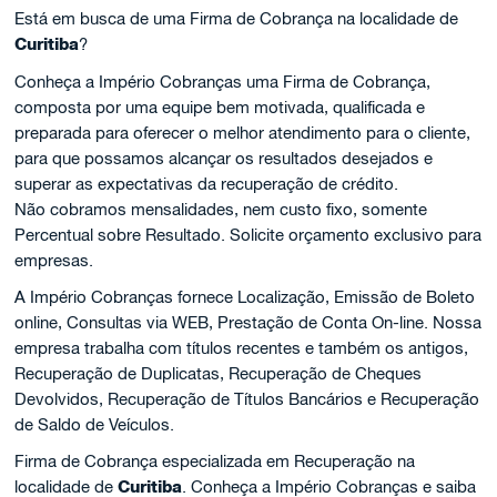
Está em busca de uma Firma de Cobrança na localidade de
Curitiba
?
Conheça a Império Cobranças uma Firma de Cobrança,
composta por uma equipe bem motivada, qualificada e
preparada para oferecer o melhor atendimento para o cliente,
para que possamos alcançar os resultados desejados e
superar as expectativas da recuperação de crédito.
Não cobramos mensalidades, nem custo fixo, somente
Percentual sobre Resultado. Solicite orçamento exclusivo para
empresas.
A Império Cobranças fornece Localização, Emissão de Boleto
online, Consultas via WEB, Prestação de Conta On-line. Nossa
empresa trabalha com títulos recentes e também os antigos,
Recuperação de Duplicatas, Recuperação de Cheques
Devolvidos, Recuperação de Títulos Bancários e Recuperação
de Saldo de Veículos.
Firma de Cobrança especializada em Recuperação na
localidade de
Curitiba
. Conheça a Império Cobranças e saiba