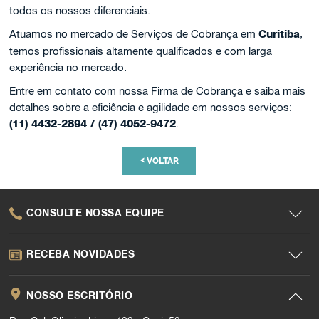
todos os nossos diferenciais.
Atuamos no mercado de Serviços de Cobrança em
Curitiba
,
temos profissionais altamente qualificados e com larga
experiência no mercado.
Entre em contato com nossa Firma de Cobrança e saiba mais
detalhes sobre a eficiência e agilidade em nossos serviços:
(11) 4432-2894 / (47) 4052-9472
.
<
VOLTAR
CONSULTE NOSSA EQUIPE
RECEBA NOVIDADES
NOSSO ESCRITÓRIO