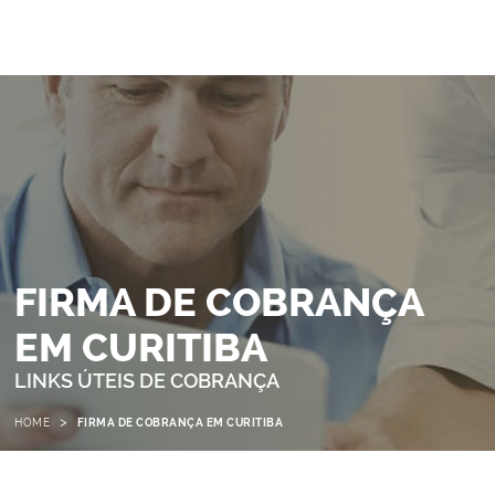
FIRMA DE COBRANÇA
EM CURITIBA
LINKS ÚTEIS DE COBRANÇA
>
HOME
FIRMA DE COBRANÇA EM CURITIBA