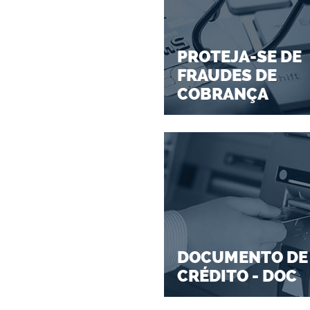
PROTEJA-SE DE
FRAUDES DE
COBRANÇA
DOCUMENTO DE
CRÉDITO - DOC