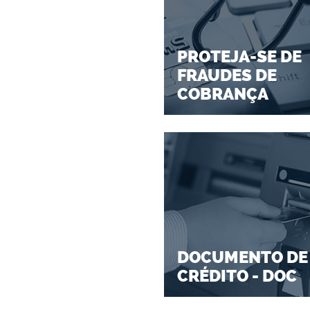
PROTEJA-SE DE
FRAUDES DE
COBRANÇA
DOCUMENTO DE
CRÉDITO - DOC