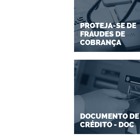
PROTEJA-SE DE
FRAUDES DE
COBRANÇA
DOCUMENTO DE
CRÉDITO - DOC