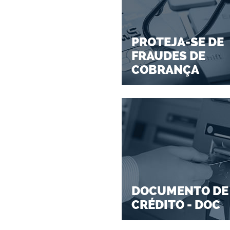
PROTEJA-SE DE
FRAUDES DE
COBRANÇA
DOCUMENTO DE
CRÉDITO - DOC