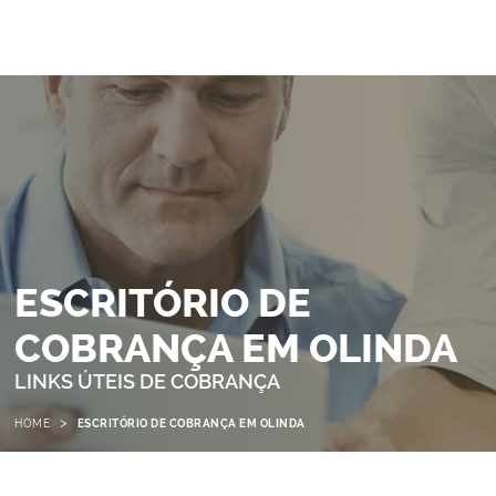
ESCRITÓRIO DE
COBRANÇA EM OLINDA
LINKS ÚTEIS DE COBRANÇA
>
HOME
ESCRITÓRIO DE COBRANÇA EM OLINDA