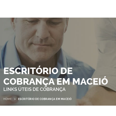
ESCRITÓRIO DE
COBRANÇA EM MACEIÓ
LINKS ÚTEIS DE COBRANÇA
>
HOME
ESCRITÓRIO DE COBRANÇA EM MACEIÓ