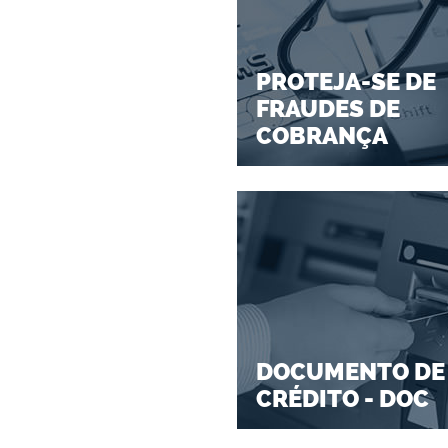
PROTEJA-SE DE
FRAUDES DE
COBRANÇA
DOCUMENTO DE
CRÉDITO - DOC