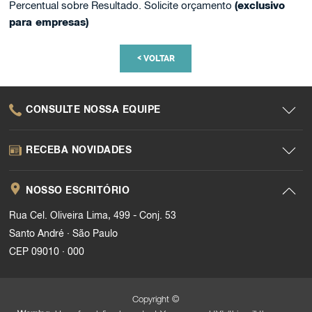
Percentual sobre Resultado. Solicite orçamento
(exclusivo
para empresas)
<
VOLTAR
CONSULTE NOSSA EQUIPE
RECEBA NOVIDADES
NOSSO ESCRITÓRIO
Rua Cel. Oliveira Lima, 499 - Conj. 53
.
Santo André
São Paulo
.
CEP 09010
000
Copyright ©