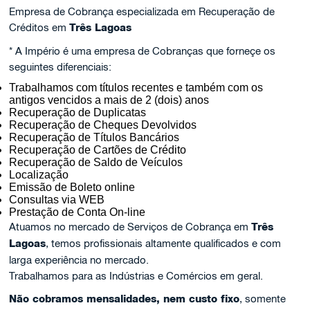
Empresa de Cobrança especializada em Recuperação de
Créditos em
Três Lagoas
* A Império é uma empresa de Cobranças que forneçe os
seguintes diferenciais:
Trabalhamos com títulos recentes e também com os
antigos vencidos a mais de 2 (dois) anos
Recuperação de Duplicatas
Recuperação de Cheques Devolvidos
Recuperação de Títulos Bancários
Recuperação de Cartões de Crédito
Recuperação de Saldo de Veículos
Localização
Emissão de Boleto online
Consultas via WEB
Prestação de Conta On-line
Atuamos no mercado de Serviços de Cobrança em
Três
Lagoas
, temos profissionais altamente qualificados e com
larga experiência no mercado.
Trabalhamos para as Indústrias e Comércios em geral.
Não cobramos mensalidades, nem custo fixo
, somente