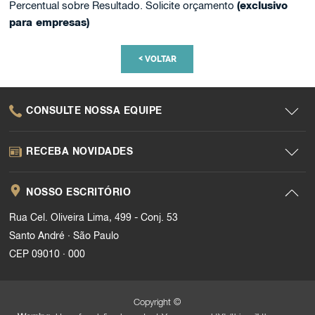
Percentual sobre Resultado. Solicite orçamento
(exclusivo
para empresas)
<
VOLTAR
CONSULTE NOSSA EQUIPE
RECEBA NOVIDADES
NOSSO ESCRITÓRIO
Rua Cel. Oliveira Lima, 499 - Conj. 53
.
Santo André
São Paulo
.
CEP 09010
000
Copyright ©