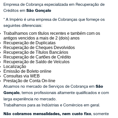
Empresa de Cobrança especializada em Recuperação de
Créditos em
São Gonçalo
* A Império é uma empresa de Cobranças que forneçe os
seguintes diferenciais:
Trabalhamos com títulos recentes e também com os
antigos vencidos a mais de 2 (dois) anos
Recuperação de Duplicatas
Recuperação de Cheques Devolvidos
Recuperação de Títulos Bancários
Recuperação de Cartões de Crédito
Recuperação de Saldo de Veículos
Localização
Emissão de Boleto online
Consultas via WEB
Prestação de Conta On-line
Atuamos no mercado de Serviços de Cobrança em
São
Gonçalo
, temos profissionais altamente qualificados e com
larga experiência no mercado.
Trabalhamos para as Indústrias e Comércios em geral.
Não cobramos mensalidades, nem custo fixo
, somente