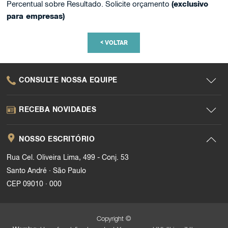
Percentual sobre Resultado. Solicite orçamento
(exclusivo
para empresas)
<
VOLTAR
CONSULTE NOSSA EQUIPE
RECEBA NOVIDADES
NOSSO ESCRITÓRIO
Rua Cel. Oliveira Lima, 499 - Conj. 53
.
Santo André
São Paulo
.
CEP 09010
000
Copyright ©