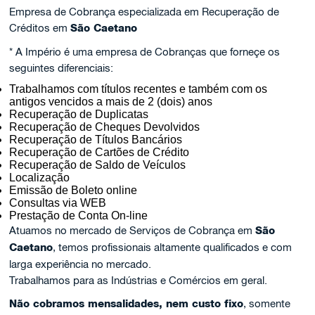
Empresa de Cobrança especializada em Recuperação de
Créditos em
São Caetano
* A Império é uma empresa de Cobranças que forneçe os
seguintes diferenciais:
Trabalhamos com títulos recentes e também com os
antigos vencidos a mais de 2 (dois) anos
Recuperação de Duplicatas
Recuperação de Cheques Devolvidos
Recuperação de Títulos Bancários
Recuperação de Cartões de Crédito
Recuperação de Saldo de Veículos
Localização
Emissão de Boleto online
Consultas via WEB
Prestação de Conta On-line
Atuamos no mercado de Serviços de Cobrança em
São
Caetano
, temos profissionais altamente qualificados e com
larga experiência no mercado.
Trabalhamos para as Indústrias e Comércios em geral.
Não cobramos mensalidades, nem custo fixo
, somente