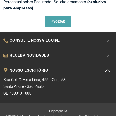
Percentual sobre Resultado. Solicite orçamento
(exclusivo
para empresas)
<
VOLTAR
CONSULTE NOSSA EQUIPE
RECEBA NOVIDADES
NOSSO ESCRITÓRIO
Rua Cel. Oliveira Lima, 499 - Conj. 53
.
Santo André
São Paulo
.
CEP 09010
000
Copyright ©