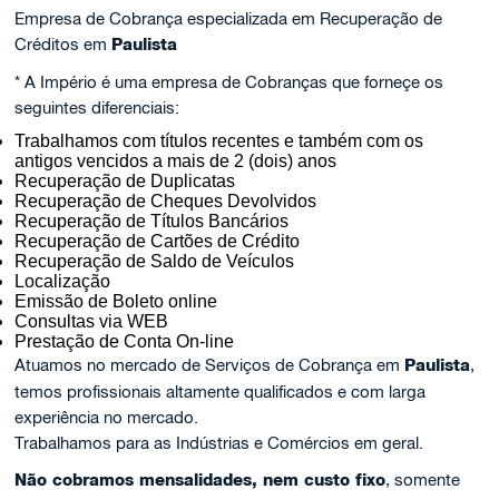
Empresa de Cobrança especializada em Recuperação de
Créditos em
Paulista
* A Império é uma empresa de Cobranças que forneçe os
seguintes diferenciais:
Trabalhamos com títulos recentes e também com os
antigos vencidos a mais de 2 (dois) anos
Recuperação de Duplicatas
Recuperação de Cheques Devolvidos
Recuperação de Títulos Bancários
Recuperação de Cartões de Crédito
Recuperação de Saldo de Veículos
Localização
Emissão de Boleto online
Consultas via WEB
Prestação de Conta On-line
Atuamos no mercado de Serviços de Cobrança em
Paulista
,
temos profissionais altamente qualificados e com larga
experiência no mercado.
Trabalhamos para as Indústrias e Comércios em geral.
Não cobramos mensalidades, nem custo fixo
, somente