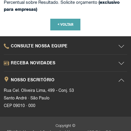
Percentual sobre Resultado. Solicite orçamento
(exclusivo
para empresas)
<
VOLTAR
CONSULTE NOSSA EQUIPE
RECEBA NOVIDADES
NOSSO ESCRITÓRIO
Rua Cel. Oliveira Lima, 499 - Conj. 53
.
Santo André
São Paulo
.
CEP 09010
000
Copyright ©