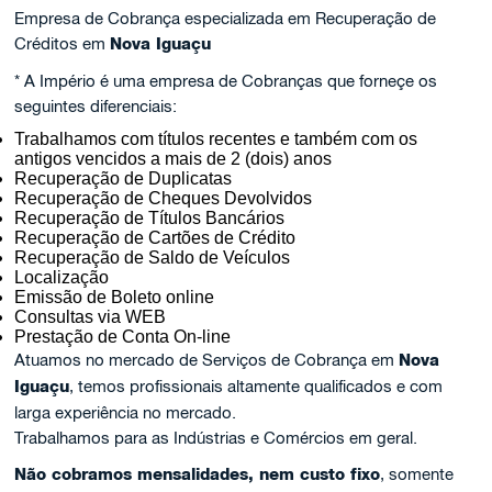
Empresa de Cobrança especializada em Recuperação de
Créditos em
Nova Iguaçu
* A Império é uma empresa de Cobranças que forneçe os
seguintes diferenciais:
Trabalhamos com títulos recentes e também com os
antigos vencidos a mais de 2 (dois) anos
Recuperação de Duplicatas
Recuperação de Cheques Devolvidos
Recuperação de Títulos Bancários
Recuperação de Cartões de Crédito
Recuperação de Saldo de Veículos
Localização
Emissão de Boleto online
Consultas via WEB
Prestação de Conta On-line
Atuamos no mercado de Serviços de Cobrança em
Nova
Iguaçu
, temos profissionais altamente qualificados e com
larga experiência no mercado.
Trabalhamos para as Indústrias e Comércios em geral.
Não cobramos mensalidades, nem custo fixo
, somente