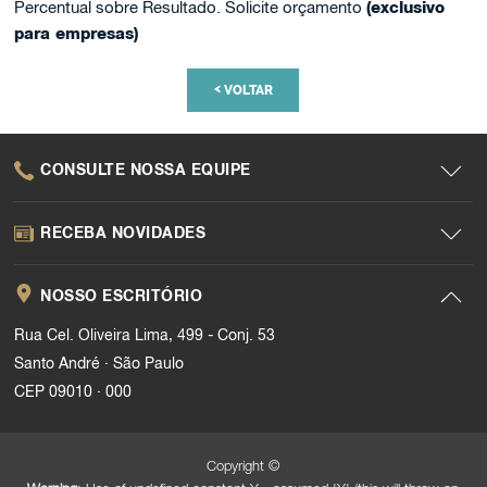
Percentual sobre Resultado. Solicite orçamento
(exclusivo
para empresas)
<
VOLTAR
CONSULTE NOSSA EQUIPE
RECEBA NOVIDADES
NOSSO ESCRITÓRIO
Rua Cel. Oliveira Lima, 499 - Conj. 53
.
Santo André
São Paulo
.
CEP 09010
000
Copyright ©