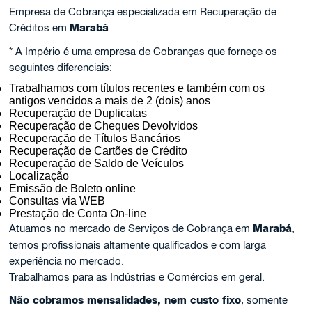
Empresa de Cobrança especializada em Recuperação de
Créditos em
Marabá
* A Império é uma empresa de Cobranças que forneçe os
seguintes diferenciais:
Trabalhamos com títulos recentes e também com os
antigos vencidos a mais de 2 (dois) anos
Recuperação de Duplicatas
Recuperação de Cheques Devolvidos
Recuperação de Títulos Bancários
Recuperação de Cartões de Crédito
Recuperação de Saldo de Veículos
Localização
Emissão de Boleto online
Consultas via WEB
Prestação de Conta On-line
Atuamos no mercado de Serviços de Cobrança em
Marabá
,
temos profissionais altamente qualificados e com larga
experiência no mercado.
Trabalhamos para as Indústrias e Comércios em geral.
Não cobramos mensalidades, nem custo fixo
, somente