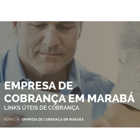
EMPRESA DE
COBRANÇA EM MARABÁ
LINKS ÚTEIS DE COBRANÇA
>
HOME
EMPRESA DE COBRANÇA EM MARABÁ