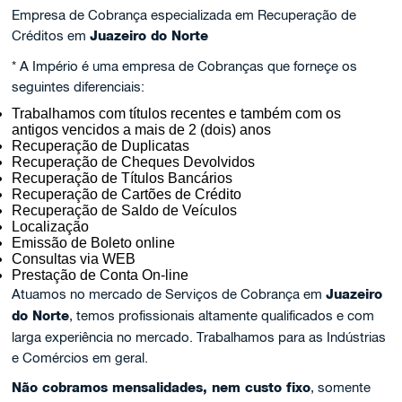
Empresa de Cobrança especializada em Recuperação de
Créditos em
Juazeiro do Norte
* A Império é uma empresa de Cobranças que forneçe os
seguintes diferenciais:
Trabalhamos com títulos recentes e também com os
antigos vencidos a mais de 2 (dois) anos
Recuperação de Duplicatas
Recuperação de Cheques Devolvidos
Recuperação de Títulos Bancários
Recuperação de Cartões de Crédito
Recuperação de Saldo de Veículos
Localização
Emissão de Boleto online
Consultas via WEB
Prestação de Conta On-line
Atuamos no mercado de Serviços de Cobrança em
Juazeiro
do Norte
, temos profissionais altamente qualificados e com
larga experiência no mercado. Trabalhamos para as Indústrias
e Comércios em geral.
Não cobramos mensalidades, nem custo fixo
, somente