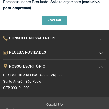
Percentual sobre Resultado. Solicite orçamento
(exclusivo
para empresas)
<
VOLTAR
CONSULTE NOSSA EQUIPE
RECEBA NOVIDADES
NOSSO ESCRITÓRIO
Rua Cel. Oliveira Lima, 499 - Conj. 53
.
Santo André
São Paulo
.
CEP 09010
000
Copyright ©