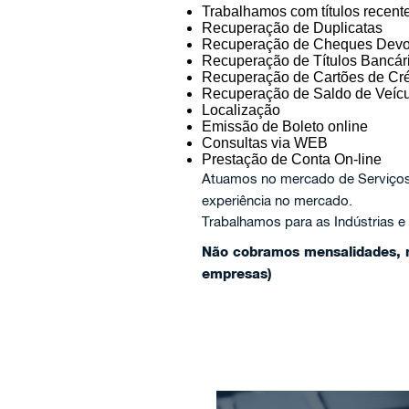
Trabalhamos com títulos recent
Recuperação de Duplicatas
Recuperação de Cheques Devo
Recuperação de Títulos Bancár
Recuperação de Cartões de Cré
Recuperação de Saldo de Veícu
Localização
Emissão de Boleto online
Consultas via WEB
Prestação de Conta On-line
Atuamos no mercado de Serviço
experiência no mercado.
Trabalhamos para as Indústrias e
Não cobramos mensalidades, n
empresas)