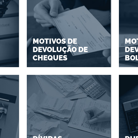
MOTIVOS DE
MOT
DEVOLUÇÃO DE
DE
CHEQUES
BO