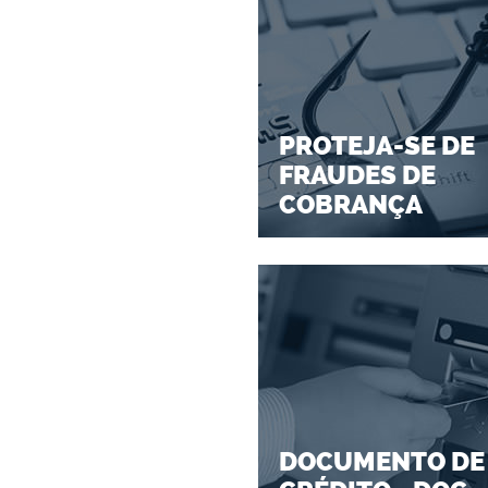
PROTEJA-SE DE
FRAUDES DE
COBRANÇA
DOCUMENTO DE