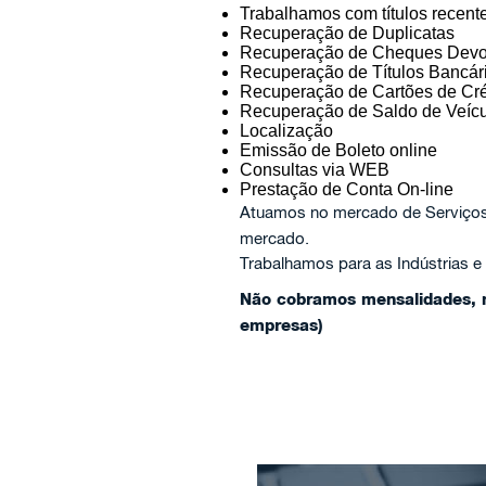
Trabalhamos com títulos recent
Recuperação de Duplicatas
Recuperação de Cheques Devo
Recuperação de Títulos Bancár
Recuperação de Cartões de Cré
Recuperação de Saldo de Veícu
Localização
Emissão de Boleto online
Consultas via WEB
Prestação de Conta On-line
Atuamos no mercado de Serviço
mercado.
Trabalhamos para as Indústrias e
Não cobramos mensalidades, n
empresas)