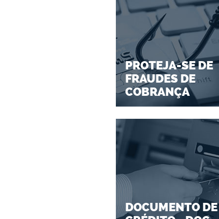
PROTEJA-SE DE
FRAUDES DE
COBRANÇA
DOCUMENTO DE