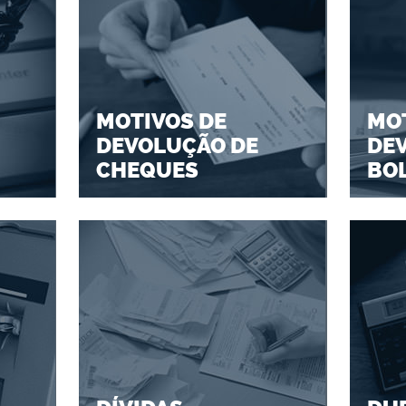
MOTIVOS DE
MOT
DEVOLUÇÃO DE
DE
CHEQUES
BO