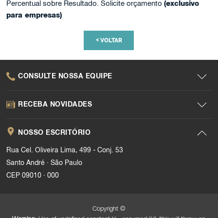
Percentual sobre Resultado. Solicite orçamento
(exclusivo
para empresas)
<
VOLTAR
CONSULTE NOSSA EQUIPE
RECEBA NOVIDADES
NOSSO ESCRITÓRIO
Rua Cel. Oliveira Lima, 499 - Conj. 53
.
Santo André
São Paulo
.
CEP 09010
000
Copyright ©