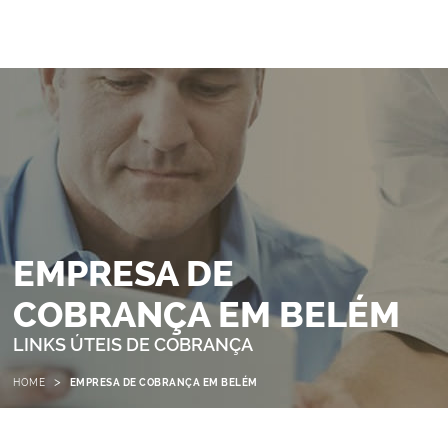
EMPRESA DE
COBRANÇA EM BELÉM
LINKS ÚTEIS DE COBRANÇA
>
HOME
EMPRESA DE COBRANÇA EM BELÉM