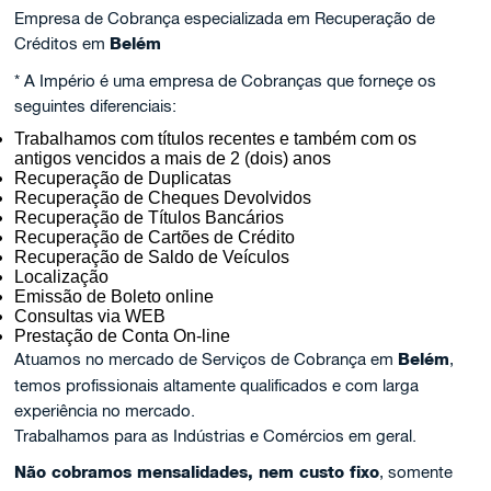
Empresa de Cobrança especializada em Recuperação de
Créditos em
Belém
* A Império é uma empresa de Cobranças que forneçe os
seguintes diferenciais:
Trabalhamos com títulos recentes e também com os
antigos vencidos a mais de 2 (dois) anos
Recuperação de Duplicatas
Recuperação de Cheques Devolvidos
Recuperação de Títulos Bancários
Recuperação de Cartões de Crédito
Recuperação de Saldo de Veículos
Localização
Emissão de Boleto online
Consultas via WEB
Prestação de Conta On-line
Atuamos no mercado de Serviços de Cobrança em
Belém
,
temos profissionais altamente qualificados e com larga
experiência no mercado.
Trabalhamos para as Indústrias e Comércios em geral.
Não cobramos mensalidades, nem custo fixo
, somente