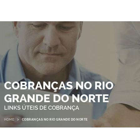
COBRANÇAS NO RIO
GRANDE DO NORTE
LINKS ÚTEIS DE COBRANÇA
>
HOME
COBRANÇAS NO RIO GRANDE DO NORTE