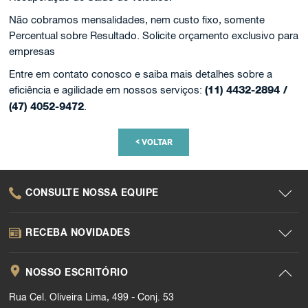
Não cobramos mensalidades, nem custo fixo, somente
Percentual sobre Resultado. Solicite orçamento exclusivo para
empresas
Entre em contato conosco e saiba mais detalhes sobre a
eficiência e agilidade em nossos serviços:
(11) 4432-2894 /
(47) 4052-9472
.
<
VOLTAR
CONSULTE NOSSA EQUIPE
RECEBA NOVIDADES
NOSSO ESCRITÓRIO
Rua Cel. Oliveira Lima, 499 - Conj. 53