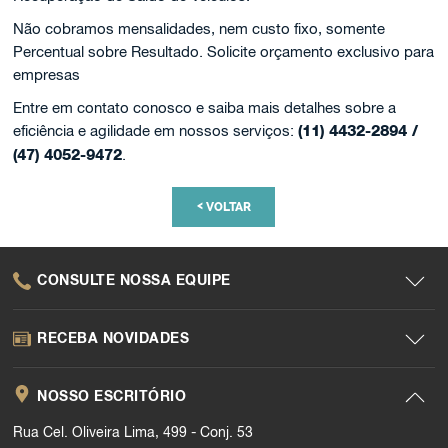
Não cobramos mensalidades, nem custo fixo, somente
Percentual sobre Resultado. Solicite orçamento exclusivo para
empresas
Entre em contato conosco e saiba mais detalhes sobre a
eficiência e agilidade em nossos serviços:
(11) 4432-2894 /
(47) 4052-9472
.
<
VOLTAR
CONSULTE NOSSA EQUIPE
RECEBA NOVIDADES
NOSSO ESCRITÓRIO
Rua Cel. Oliveira Lima, 499 - Conj. 53