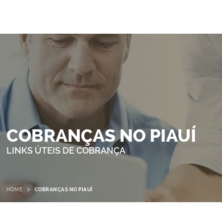
COBRANÇAS NO PIAUÍ
LINKS ÚTEIS DE COBRANÇA
>
HOME
COBRANÇAS NO PIAUÍ